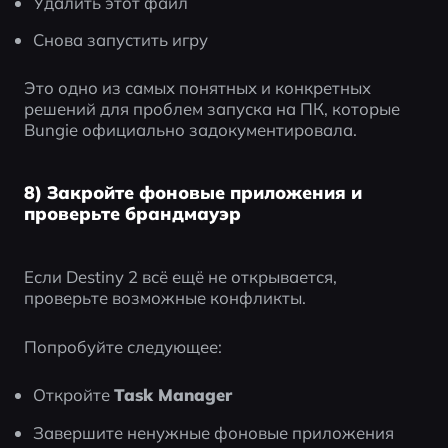
Удалить этот файл
Снова запустить игру
Это одно из самых понятных и конкретных 
решений для проблем запуска на ПК, которые 
Bungie официально задокументировала.
8) Закройте фоновые приложения и
проверьте брандмауэр
Если Destiny 2 всё ещё не открывается, 
проверьте возможные конфликты.
Попробуйте следующее:
Откройте 
Task Manager
Завершите ненужные фоновые приложения