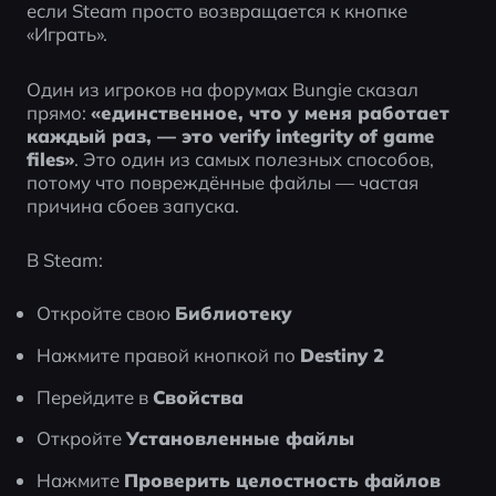
если Steam просто возвращается к кнопке 
«Играть».
Один из игроков на форумах Bungie сказал 
прямо: 
«единственное, что у меня работает 
каждый раз, — это verify integrity of game 
files»
. Это один из самых полезных способов, 
потому что повреждённые файлы — частая 
причина сбоев запуска.
В Steam:
Откройте свою 
Библиотеку
Нажмите правой кнопкой по 
Destiny 2
Перейдите в 
Свойства
Откройте 
Установленные файлы
Нажмите 
Проверить целостность файлов 