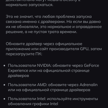
нормально запускаться.
Это не значит, что любая проблема запуска 
связана именно с драйверами. Но если вы давно 
их не обновляли, это нормальное и оправданное 
решение, а не пустая трата времени.
Обновите драйвер через официальное 
приложение или сайт производителя GPU, затем 
перезагрузите ПК:
Пользователи NVIDIA: обновите через GeForce 
Experience или на официальной странице 
драйверов
Пользователи AMD: обновите через Adrenalin 
или на официальной странице драйверов
Пользователи Intel: используйте инструменты 
обновления графики Intel