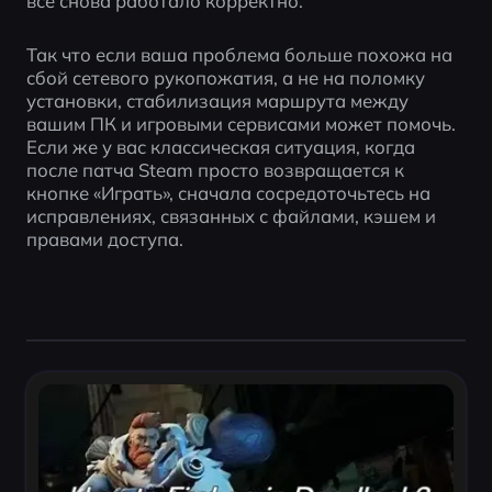
всё снова работало корректно.
Так что если ваша проблема больше похожа на 
сбой сетевого рукопожатия, а не на поломку 
установки, стабилизация маршрута между 
вашим ПК и игровыми сервисами может помочь. 
Если же у вас классическая ситуация, когда 
после патча Steam просто возвращается к 
кнопке «Играть», сначала сосредоточьтесь на 
исправлениях, связанных с файлами, кэшем и 
правами доступа.