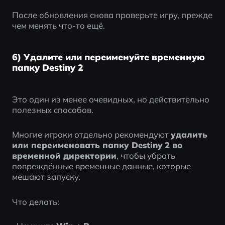
После обновления снова проверьте игру, прежде 
чем менять что-то ещё.
6) Удалите или переименуйте временную
папку Destiny 2
Это один из менее очевидных, но действительно 
полезных способов.
Многие игроки отдельно рекомендуют 
удалить 
или переименовать папку Destiny 2 во 
временной директории
, чтобы убрать 
повреждённые временные данные, которые 
мешают запуску.
Что делать: