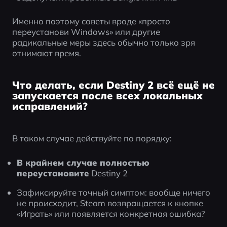
Именно поэтому советы вроде «просто 
переустанови Windows» или другие 
радикальные меры здесь обычно только зря 
отнимают время.
Что делать, если Destiny 2 всё ещё не
запускается после всех локальных
исправлений?
В таком случае действуйте по порядку:
В крайнем случае полностью 
переустановите
 Destiny 2
Зафиксируйте точный симптом: вообще ничего 
не происходит, Steam возвращается к кнопке 
«Играть» или появляется конкретная ошибка?