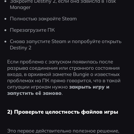
Закройте Destiny 2, если она зависла в Task 
Manager
Полностью закройте Steam
Перезагрузите ПК
Снова запустите Steam и попробуйте открыть 
Destiny 2
Если проблема с запуском появилась после 
разрыва соединения или странного состояния 
входа, в архивной заметке Bungie о известных 
проблемах на ПК прямо говорится, что в такой 
ситуации игрокам нужно 
закрыть игру и 
запустить её заново
.
2) Проверьте целостность файлов игры
Это первое действительно полезное решение, 