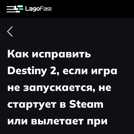
Как исправить
Destiny 2, если игра
не запускается, не
стартует в Steam
или вылетает при