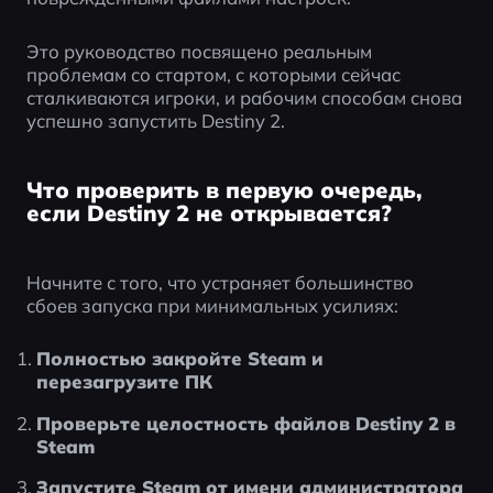
Это руководство посвящено реальным 
проблемам со стартом, с которыми сейчас 
сталкиваются игроки, и рабочим способам снова 
успешно запустить Destiny 2.
Что проверить в первую очередь,
если Destiny 2 не открывается?
Начните с того, что устраняет большинство 
сбоев запуска при минимальных усилиях:
Полностью закройте Steam и 
перезагрузите ПК
Проверьте целостность файлов Destiny 2 в 
Steam
Запустите Steam от имени администратора