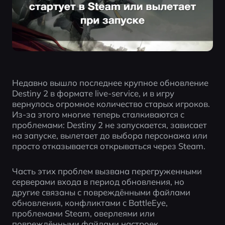
Недавно вышло последнее крупное обновление 
Destiny 2 в формате live-service, и в игру 
вернулось огромное количество старых игроков. 
Из-за этого многие теперь сталкиваются с 
проблемами: Destiny 2 не запускается, зависает 
на запуске, вылетает до выбора персонажа или 
просто отказывается открываться через Steam.
Часть этих проблем вызвана перегруженными 
серверами входа в период обновления, но 
другие связаны с повреждёнными файлами 
обновления, конфликтами с BattleEye, 
проблемами Steam, оверлеями или 
повреждёнными файлами настроек.