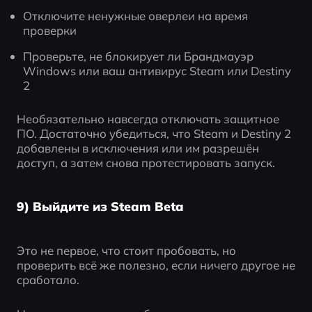
Отключите ненужные оверлеи на время 
проверки
Проверьте, не блокирует ли Брандмауэр 
Windows или ваш антивирус Steam или Destiny 
2
Необязательно навсегда отключать защитное 
ПО. Достаточно убедиться, что Steam и Destiny 2 
добавлены в исключения или им разрешён 
доступ, а затем снова протестировать запуск.
9) Выйдите из Steam Beta
Это не первое, что стоит пробовать, но 
проверить всё же полезно, если ничего другое не 
сработало.