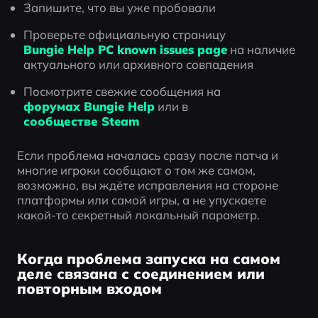
Запишите, что вы уже пробовали
Проверьте официальную страницу 
Bungie Help PC known issues page
 на наличие 
актуального или архивного совпадения
Посмотрите свежие сообщения на 
форумах Bungie Help
 или в 
сообществе Steam
Если проблема началась сразу после патча и 
многие игроки сообщают о том же самом, 
возможно, вы ждёте исправления на стороне 
платформы или самой игры, а не упускаете 
какой-то секретный локальный параметр.
Когда проблема запуска на самом
деле связана с соединением или
повторным входом