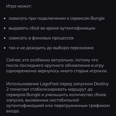
Игра может:
зависать при подключении к сервисам Bungie
выдавать сбой во время аутентификации
зависать в фоновых процессах
так и не доходить до выбора персонажа
Сейчас это особенно актуально, потому что 
после последнего крупного обновления в игру 
одновременно вернулось много старых игроков.
Использование LagoFast перед запуском Destiny 
2 помогает стабилизировать маршрут до 
серверов Bungie и уменьшить количество сбоев 
запуска, вызванных нестабильной 
аутентификацией или перегруженным трафиком 
входа.