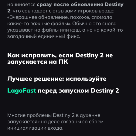
начинается 
сразу после обновления Destiny 
2
, что совпадает с отзывами игроков вроде: 
«Вчерашнее обновление, похоже, сломало 
какие-то важные файлы». Обычно это снова 
указывает на файлы или кэш, а не на какой-то 
загадочный единичный фикс.
Как исправить, если Destiny 2 не
запускается на ПК
Лучшее решение: используйте
LagoFast
перед запуском Destiny 2
Многие проблемы Destiny 2 в духе «не 
запускается» на деле связаны со сбоем 
инициализации входа.