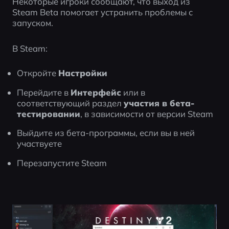
Некоторые игроки сообщают, что выход из 
Steam Beta помогает устранить проблемы с 
запуском.
В Steam:
Откройте 
Настройки
Перейдите в 
Интерфейс
 или в 
соответствующий раздел 
участия в бета-
тестировании
, в зависимости от версии Steam
Выйдите из бета-программы, если вы в ней 
участвуете
Перезапустите Steam