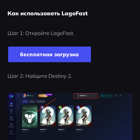
Как использовать LagoFast
Шаг 1: Откройте LagoFast.
бесплатная загрузка
Шаг 2: Найдите Destiny 2.