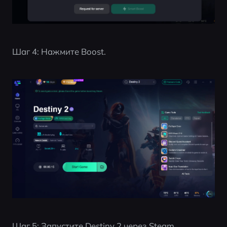
Шаг 4: Нажмите Boost.
Шаг 5: Запустите Destiny 2 через Steam.