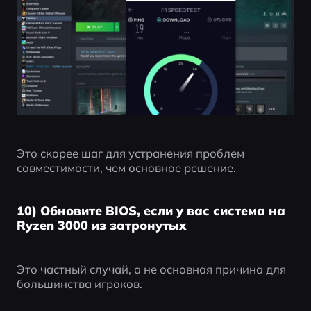
Это скорее шаг для устранения проблем 
совместимости, чем основное решение.
10) Обновите BIOS, если у вас система на
Ryzen 3000 из затронутых
Это частный случай, а не основная причина для 
большинства игроков.