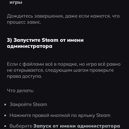
игры
Дождитесь завершения, даже если кажется, что 
процесс завис.
3) Запустите Steam от имени
администратора
Если с файлами всё в порядке, но игра всё равно 
не открывается, следующим шагом проверьте 
права доступа.
Что делать:
Закройте Steam
Нажмите правой кнопкой по ярлыку Steam
Выберите 
Запуск от имени администратора