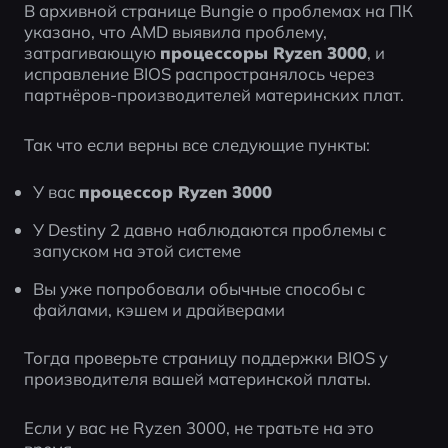
В архивной странице Bungie о проблемах на ПК 
указано, что AMD выявила проблему, 
затрагивающую 
процессоры Ryzen 3000
, и 
исправление BIOS распространялось через 
партнёров-производителей материнских плат.
Так что если верны все следующие пункты:
У вас 
процессор Ryzen 3000
У Destiny 2 давно наблюдаются проблемы с 
запуском на этой системе
Вы уже попробовали обычные способы с 
файлами, кэшем и драйверами
Тогда проверьте страницу поддержки BIOS у 
производителя вашей материнской платы.
Если у вас не Ryzen 3000, не тратьте на это 