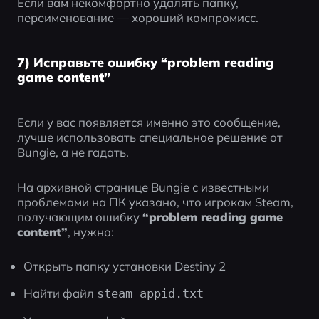
Если вам некомфортно удалять папку, 
переименование — хороший компромисс.
7) Исправьте ошибку “problem reading
game content”
Если у вас появляется именно это сообщение, 
лучше использовать специальное решение от 
Bungie, а не гадать.
На архивной странице Bungie с известными 
проблемами на ПК указано, что игрокам Steam, 
получающим ошибку 
“problem reading game 
content”
, нужно:
Открыть папку установки Destiny 2
Найти файл 
steam_appid.txt