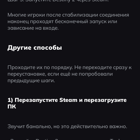
Многие игроки после стабилизации соединения 
наконец проходят бесконечный запуск или 
зависание на входе.
Другие способы
Проходите их по порядку. Не переходите сразу к 
переустановке, если ещё не попробовали 
предыдущие шаги.
1) Перезапустите Steam и перезагрузите
ПК
Звучит банально, но это действительно важно.