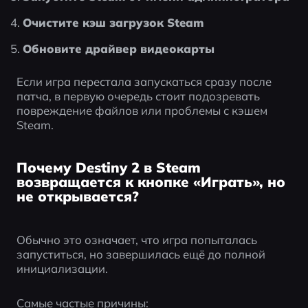
Очистите кэш загрузок Steam
Обновите драйвер видеокарты
Если игра перестала запускаться сразу после 
патча, в первую очередь стоит подозревать 
повреждение файлов или проблемы с кэшем 
Steam.
Почему Destiny 2 в Steam
возвращается к кнопке «Играть», но
не открывается?
Обычно это означает, что игра попыталась 
запуститься, но завершилась ещё до полной 
инициализации.
Самые частые причины: