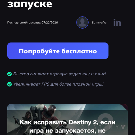
запуске
Последнее обновление: 07/22/2026
Summer Ye
Попробуйте бесплатно
Быстро снижает игровую задержку и пинг!
Увеличивает FPS для более плавной игры!