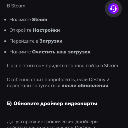
В Steam:
Нажмите 
Steam
Откройте 
Настройки
Перейдите в 
Загрузки
Нажмите 
Очистить кэш загрузок
После этого вам придётся заново войти в Steam.
Особенно стоит попробовать, если Destiny 2 
перестала запускаться 
после обновления
.
5) Обновите драйвер видеокарты
Да, устаревшие графические драйверы 
действительно могут мешать Destiny 2 