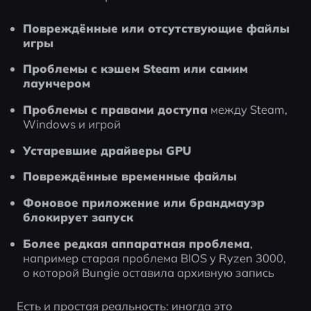
Повреждённые или отсутствующие файлы 
игры
Проблемы с кэшем Steam или самим 
лаунчером
Проблемы с правами доступа
 между Steam, 
Windows и игрой
Устаревшие драйверы GPU
Повреждённые временные файлы
Фоновое приложение или брандмауэр 
блокирует запуск
Более редкая аппаратная проблема
, 
например старая проблема BIOS у Ryzen 3000, 
о которой Bungie оставила архивную запись
Есть и простая реальность: иногда это 