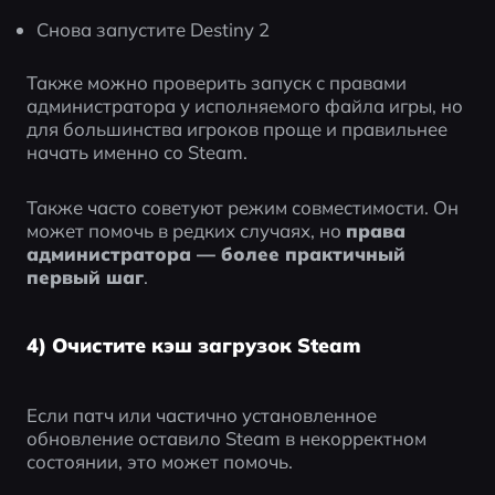
Снова запустите Destiny 2
Также можно проверить запуск с правами 
администратора у исполняемого файла игры, но 
для большинства игроков проще и правильнее 
начать именно со Steam.
Также часто советуют режим совместимости. Он 
может помочь в редких случаях, но 
права 
администратора — более практичный 
первый шаг
.
4) Очистите кэш загрузок Steam
Если патч или частично установленное 
обновление оставило Steam в некорректном 
состоянии, это может помочь.