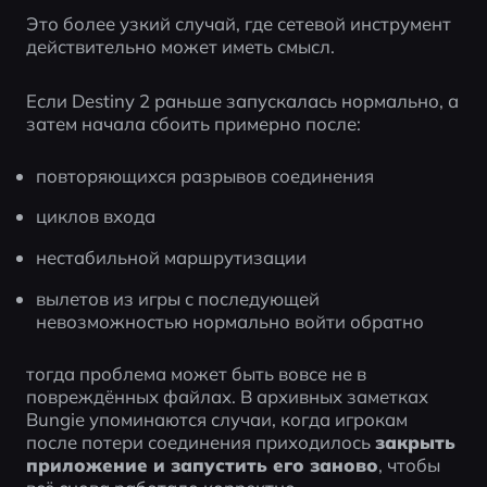
Это более узкий случай, где сетевой инструмент 
действительно может иметь смысл.
Если Destiny 2 раньше запускалась нормально, а 
затем начала сбоить примерно после:
повторяющихся разрывов соединения
циклов входа
нестабильной маршрутизации
вылетов из игры с последующей 
невозможностью нормально войти обратно
тогда проблема может быть вовсе не в 
повреждённых файлах. В архивных заметках 
Bungie упоминаются случаи, когда игрокам 
после потери соединения приходилось 
закрыть 
приложение и запустить его заново
, чтобы 