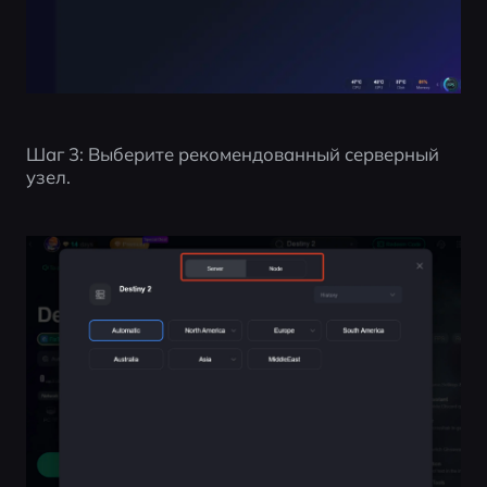
Шаг 3: Выберите рекомендованный серверный 
узел.