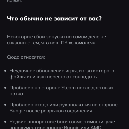
время.
Что обычно не зависит от вас?
Некоторые сбои запуска на самом деле не 
связаны с тем, что ваш ПК «сломался».
Сюда относятся:
Неудачное обновление игры, из-за которого 
файлы или кэш перестают совпадать
Проблема на стороне Steam после доставки 
патча
Проблема входа или рукопожатия на стороне 
Bungie после разрывов соединения
Редкие аппаратные баги совместимости, уже 
задокументированные Bungie или AMD