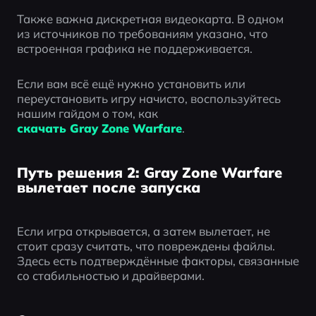
Также важна дискретная видеокарта. В одном 
из источников по требованиям указано, что 
встроенная графика не поддерживается.
Если вам всё ещё нужно установить или 
переустановить игру начисто, воспользуйтесь 
нашим гайдом о том, как 
скачать Gray Zone Warfare
.
Путь решения 2: Gray Zone Warfare
вылетает после запуска
Если игра открывается, а затем вылетает, не 
стоит сразу считать, что повреждены файлы. 
Здесь есть подтверждённые факторы, связанные 
со стабильностью и драйверами.