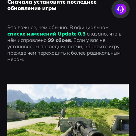
Сначала установите последнее
обновление игры
Это важнее, чем обычно. В официальном 
списке изменений Update 0.3
 сказано, что в 
нём исправлено 
99 сбоев
. Если у вас не 
установлены последние патчи, обновите игру, 
прежде чем переходить к более радикальным 
мерам.