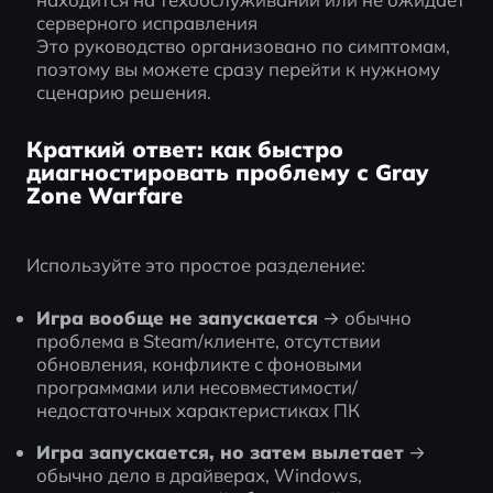
серверного исправления
Это руководство организовано по симптомам, 
поэтому вы можете сразу перейти к нужному 
сценарию решения.
Краткий ответ: как быстро
диагностировать проблему с Gray
Zone Warfare
Используйте это простое разделение:
Игра вообще не запускается
 → обычно 
проблема в Steam/клиенте, отсутствии 
обновления, конфликте с фоновыми 
программами или несовместимости/
недостаточных характеристиках ПК
Игра запускается, но затем вылетает
 → 
обычно дело в драйверах, Windows, 