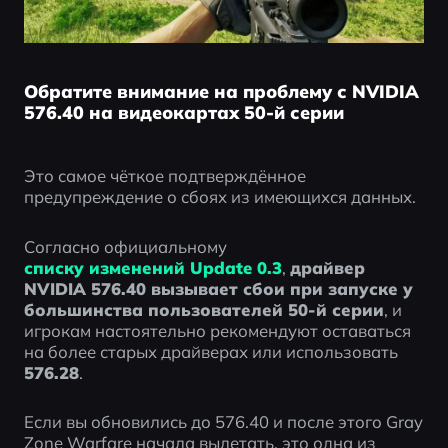
Обратите внимание на проблему с NVIDIA
576.40 на видеокартах 50-й серии
Это самое чёткое подтверждённое 
предупреждение о сбоях из имеющихся данных.
Согласно официальному 
списку изменений Update 0.3
, 
драйвер 
NVIDIA 576.40 вызывает сбои при запуске у 
большинства пользователей 50-й серии
, и 
игрокам настоятельно рекомендуют оставаться 
на более старых драйверах или использовать 
576.28
.
Если вы обновились до 576.40 и после этого Gray 
Zone Warfare начала вылетать, это одна из 