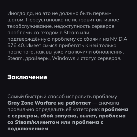
Иногда да, но это не должно быть первым 
шагом. Переустановка не исправит активное 
техобслуживание, недоступность серверов, 
проблемы со входом в Steam или 
подтверждённую проблему со сбоями на NVIDIA 
576.40. Имеет смысл прибегать к ней только 
после того, как вы уже исключили обновления, 
Steam, драйверы, Windows и статус серверов.
Заключение
Самый быстрый способ исправить проблему 
Gray Zone Warfare не работает
 — сначала 
правильно определить её категорию: 
проблема 
с сервером, сбой запуска, вылет, проблема 
со Steam/клиентом или проблема с 
подключением
.