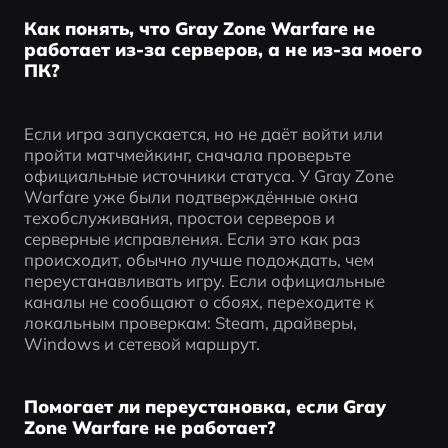
Как понять, что Gray Zone Warfare не
работает из-за серверов, а не из-за моего
ПК?
Если игра запускается, но не даёт войти или 
пройти матчмейкинг, сначала проверьте 
официальные источники статуса. У Gray Zone 
Warfare уже были подтверждённые окна 
техобслуживания, простои серверов и 
серверные исправления. Если это как раз 
происходит, обычно лучше подождать, чем 
переустанавливать игру. Если официальные 
каналы не сообщают о сбоях, переходите к 
локальным проверкам: Steam, драйверы, 
Windows и сетевой маршрут.
Помогает ли переустановка, если Gray
Zone Warfare не работает?