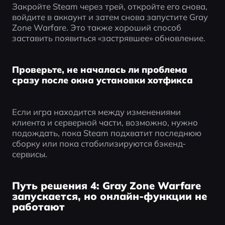
Закройте Steam через трей, откройте его снова, 
войдите в аккаунт и затем снова запустите Gray 
Zone Warfare. Это также хороший способ 
заставить появиться «застрявшее» обновление.
Проверьте, не началась ли проблема
сразу после окна установки хотфикса
Если игра находится между изменениями 
клиента и серверной части, возможно, нужно 
подождать, пока Steam подхватит последнюю 
сборку или пока стабилизируются бэкенд-
сервисы.
Путь решения 4: Gray Zone Warfare
запускается, но онлайн-функции не
работают