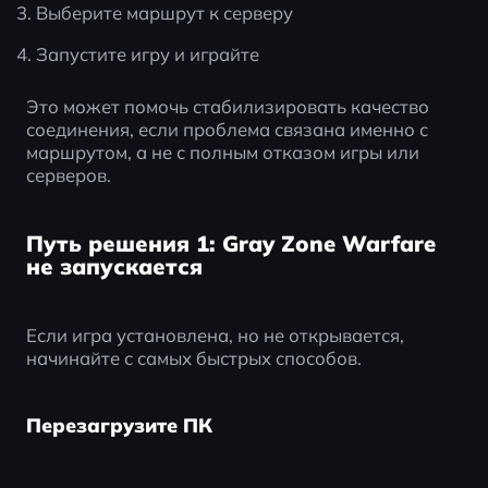
Выберите маршрут к серверу
Запустите игру и играйте
Это может помочь стабилизировать качество 
соединения, если проблема связана именно с 
маршрутом, а не с полным отказом игры или 
серверов.
Путь решения 1: Gray Zone Warfare
не запускается
Если игра установлена, но не открывается, 
начинайте с самых быстрых способов.
Перезагрузите ПК