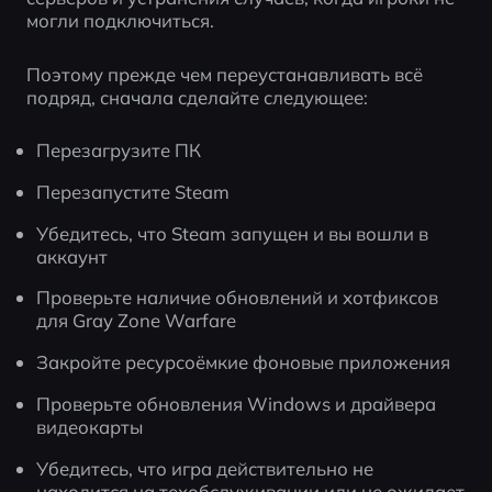
могли подключиться.
Поэтому прежде чем переустанавливать всё 
подряд, сначала сделайте следующее:
Перезагрузите ПК
Перезапустите Steam
Убедитесь, что Steam запущен и вы вошли в 
аккаунт
Проверьте наличие обновлений и хотфиксов 
для Gray Zone Warfare
Закройте ресурсоёмкие фоновые приложения
Проверьте обновления Windows и драйвера 
видеокарты
Убедитесь, что игра действительно не 
находится на техобслуживании или не ожидает 