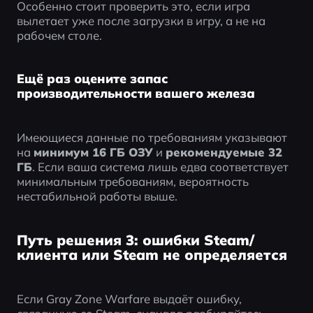
Особенно стоит проверить это, если игра 
вылетает уже после загрузки в игру, а не на 
рабочем столе.
Ещё раз оцените запас
производительности вашего железа
Имеющиеся данные по требованиям указывают 
на 
минимум 16 ГБ ОЗУ
 и 
рекомендуемые 32 
ГБ
. Если ваша система лишь едва соответствует 
минимальным требованиям, вероятность 
нестабильной работы выше.
Путь решения 3: ошибки Steam/
клиента или Steam не определяется
Если Gray Zone Warfare выдаёт ошибку, 