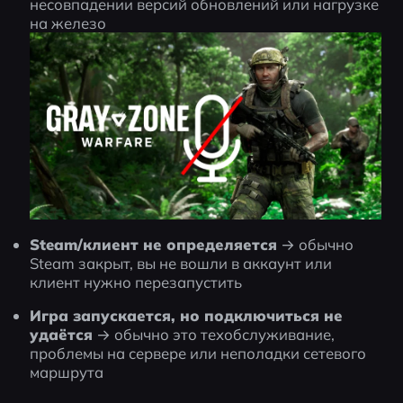
несовпадении версий обновлений или нагрузке 
на железо
Steam/клиент не определяется
 → обычно 
Steam закрыт, вы не вошли в аккаунт или 
клиент нужно перезапустить
Игра запускается, но подключиться не 
удаётся
 → обычно это техобслуживание, 
проблемы на сервере или неполадки сетевого 
маршрута