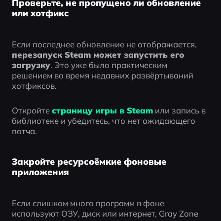
Проверьте, не пропущено ли обновление
или хотфикс
Если последнее обновление не отображается, 
перезапуск Steam может запустить его 
загрузку
. Это уже было практическим 
решением во время недавних развёртываний 
хотфиксов.
Откройте 
страницу игры в Steam
 или запись в 
библиотеке и убедитесь, что нет ожидающего 
патча.
Закройте ресурсоёмкие фоновые
приложения
Если слишком много программ в фоне 
используют ОЗУ, диск или интернет, Gray Zone 