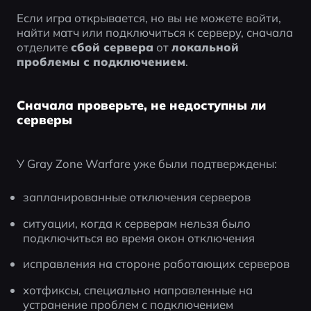
Если игра открывается, но вы не можете войти, 
найти матч или подключиться к серверу, сначала 
отделите 
сбой сервера
 от 
локальной 
проблемы с подключением
.
Сначала проверьте, не недоступны ли
серверы
У Gray Zone Warfare уже были подтверждены:
запланированные отключения серверов
ситуации, когда к серверам нельзя было 
подключиться во время окон отключения
исправления на стороне работающих серверов
хотфиксы, специально направленные на 
устранение проблем с подключением