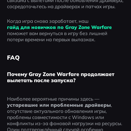
связана с вылетами после обновления драйвера, 
сосредоточьтесь на драйверах и патчах игры.
Когда игра снова заработает, наш 
гайд для новичков по Gray Zone Warfare
поможет вам вернуться в игру без лишней 
потери времени на первых вылазках.
FAQ
Почему Gray Zone Warfare продолжает
вылетать после запуска?
Наиболее вероятные причины здесь — 
устаревшие или проблемные драйверы
, 
отсутствие актуального обновления игры, 
проблемы совместимости с Windows или 
конфликты из-за фоновой нагрузки на ресурсы. 
Один подтверждённый случай особенно 