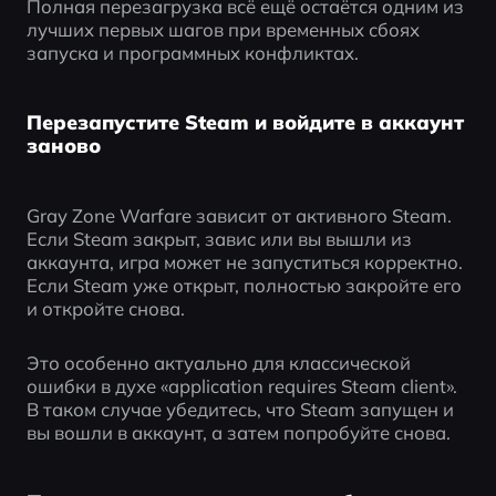
Полная перезагрузка всё ещё остаётся одним из 
лучших первых шагов при временных сбоях 
запуска и программных конфликтах.
Перезапустите Steam и войдите в аккаунт
заново
Gray Zone Warfare зависит от активного Steam. 
Если Steam закрыт, завис или вы вышли из 
аккаунта, игра может не запуститься корректно. 
Если Steam уже открыт, полностью закройте его 
и откройте снова.
Это особенно актуально для классической 
ошибки в духе «application requires Steam client». 
В таком случае убедитесь, что Steam запущен и 
вы вошли в аккаунт, а затем попробуйте снова.