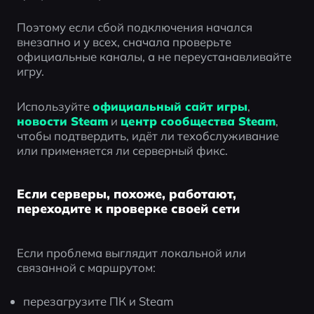
Поэтому если сбой подключения начался 
внезапно и у всех, сначала проверьте 
официальные каналы, а не переустанавливайте 
игру.
Используйте 
официальный сайт игры
, 
новости Steam
 и 
центр сообщества Steam
, 
чтобы подтвердить, идёт ли техобслуживание 
или применяется ли серверный фикс.
Если серверы, похоже, работают,
переходите к проверке своей сети
Если проблема выглядит локальной или 
связанной с маршрутом:
перезагрузите ПК и Steam