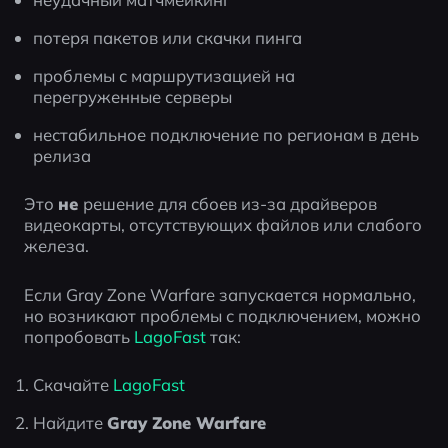
потеря пакетов или скачки пинга
проблемы с маршрутизацией на 
перегруженные серверы
нестабильное подключение по регионам в день 
релиза
Это 
не
 решение для сбоев из-за драйверов 
видеокарты, отсутствующих файлов или слабого 
железа.
Если Gray Zone Warfare запускается нормально, 
но возникают проблемы с подключением, можно 
попробовать 
LagoFast
 так:
Скачайте 
LagoFast
Найдите 
Gray Zone Warfare