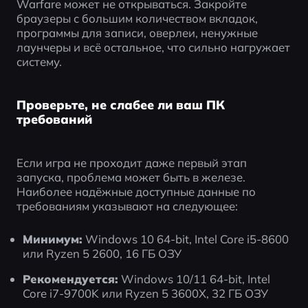
Warfare может не открываться. Закройте 
браузеры с большим количеством вкладок, 
программы для записи, оверлеи, ненужные 
лаунчеры и всё остальное, что сильно нагружает 
систему.
Проверьте, не слабее ли ваш ПК
требований
Если игра не проходит даже первый этап 
запуска, проблема может быть в железе. 
Наиболее надёжные доступные данные по 
требованиям указывают на следующее:
Минимум:
 Windows 10 64-bit, Intel Core i5-8600 
или Ryzen 5 2600, 16 ГБ ОЗУ
Рекомендуется:
 Windows 10/11 64-bit, Intel 
Core i7-9700K или Ryzen 5 3600X, 32 ГБ ОЗУ