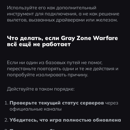
Используйте его как дополнительный 
инструмент для подключения, а не как решение 
вылетов, вызванных драйверами или железом.
Что делать, если Gray Zone Warfare
всё ещё не работает
Если ни один из базовых путей не помог, 
перестаньте повторять одни и те же действия и 
попробуйте изолировать причину.
Действуйте в таком порядке:
Проверьте текущий статус серверов
 через 
официальные каналы
Убедитесь, что игра полностью обновлена