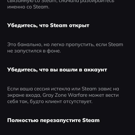
связанную со Steam, сначала разбирайтесь 
именно со Steam.
Убедитесь, что Steam открыт
Это банально, но легко пропустить, если Steam 
не запустился в фоне.
Убедитесь, что вы вошли в аккаунт
Если ваша сессия истекла или Steam завис на 
экране входа, Gray Zone Warfare может вести 
себя так, будто клиент отсутствует.
Полностью перезапустите Steam