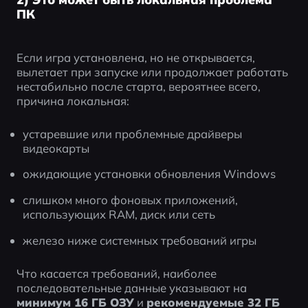
ПК
Если игра установлена, но не открывается, 
вылетает при запуске или продолжает работать 
нестабильно после старта, вероятнее всего, 
причина локальная:
устаревшие или проблемные драйверы 
видеокарты
ожидающие установки обновления Windows
слишком много фоновых приложений, 
использующих RAM, диск или сеть
железо ниже системных требований игры
Что касается требований, наиболее 
последовательные данные указывают на 
минимум 16 ГБ ОЗУ
 и 
рекомендуемые 32 ГБ 