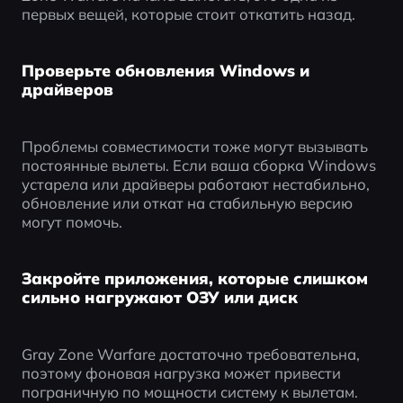
первых вещей, которые стоит откатить назад.
Проверьте обновления Windows и
драйверов
Проблемы совместимости тоже могут вызывать 
постоянные вылеты. Если ваша сборка Windows 
устарела или драйверы работают нестабильно, 
обновление или откат на стабильную версию 
могут помочь.
Закройте приложения, которые слишком
сильно нагружают ОЗУ или диск
Gray Zone Warfare достаточно требовательна, 
поэтому фоновая нагрузка может привести 
пограничную по мощности систему к вылетам. 