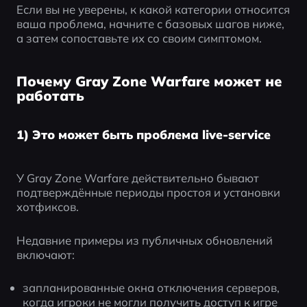
Если вы не уверены, к какой категории относится 
ваша проблема, начните с базовых шагов ниже, 
а затем сопоставьте их со своим симптомом.
Почему Gray Zone Warfare может не
работать
1) Это может быть проблема live-service
У Gray Zone Warfare действительно бывают 
подтверждённые периоды простоя и установки 
хотфиксов.
Недавние примеры из публичных обновлений 
включают:
запланированные окна отключения серверов, 
когда игроки не могли получить доступ к игре