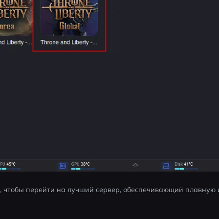
», чтобы перейти на лучший сервер, обеспечивающий плавную и