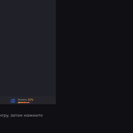
гру, затем нажмите 