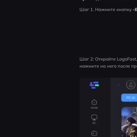
Шаг 1. Нажмите кнопку «
Шаг 2: Откройте LagoFast
нажмите на него после пр